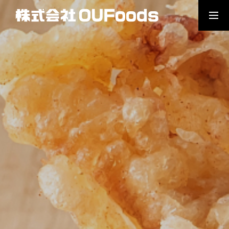
会社概要
事業案内
お問合せ